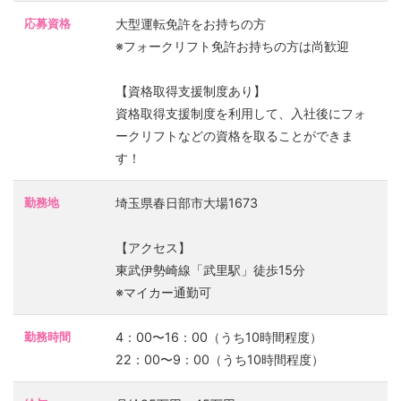
応募資格
大型運転免許をお持ちの方
※フォークリフト免許お持ちの方は尚歓迎
【資格取得支援制度あり】
資格取得支援制度を利用して、入社後にフォ
ークリフトなどの資格を取ることができま
す！
勤務地
埼玉県春日部市大場1673
【アクセス】
東武伊勢崎線「武里駅」徒歩15分
※マイカー通勤可
勤務時間
4：00〜16：00（うち10時間程度）
22：00〜9：00（うち10時間程度）