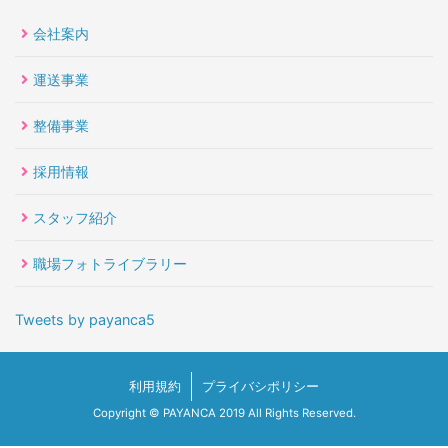
会社案内
運送事業
整備事業
採用情報
スタッフ紹介
職場フォトライブラリー
Tweets by payanca5
利用規約
プライバシポリシー
Copyright © PAYANCA 2019 All Rights Reserved.