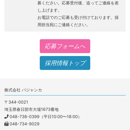
募ください。応募受付後、追ってご連絡を差
し上げます。
お電話でのご応募も受け付けております。採
用担当宛にご連絡ください。
応募フォームへ
採用情報トップ
株式会社 パジャンカ
〒344-0021
埼玉県春日部市大場1673番地
048-738-0399（平日10:00〜18:00）
048-734-9029