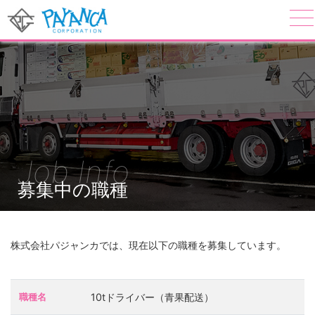
Job Info
募集中の職種
株式会社パジャンカでは、現在以下の職種を募集しています。
職種名
10tドライバー（青果配送）