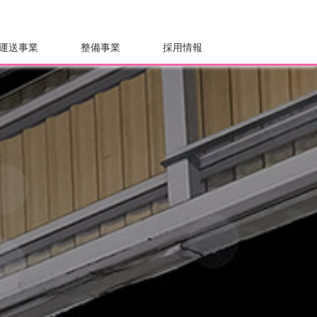
運送事業
整備事業
採用情報